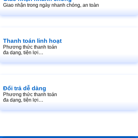
Giao nhận trong ngày nhanh chóng, an toàn
Thanh toán linh hoạt
Phương thức thanh toán
đa dạng, tiện lợi…
Đổi trả dễ dàng
Phương thức thanh toán
đa dạng, tiện lợi…