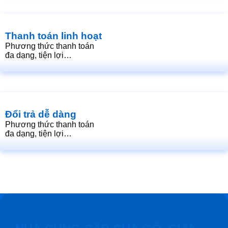
Thanh toán linh hoạt
Phương thức thanh toán
đa dạng, tiện lợi…
Đổi trả dễ dàng
Phương thức thanh toán
đa dạng, tiện lợi…