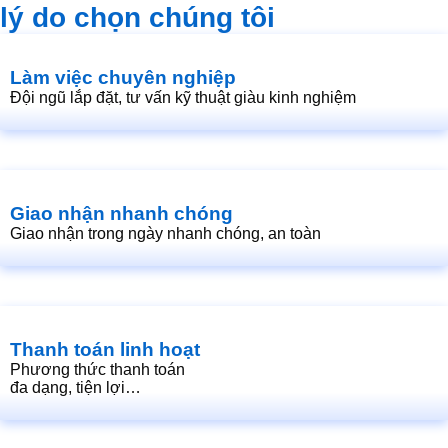
lý do chọn chúng tôi
Làm việc chuyên nghiệp
Đội ngũ lắp đặt, tư vấn kỹ thuật giàu kinh nghiệm
Giao nhận nhanh chóng
Giao nhận trong ngày nhanh chóng, an toàn
Thanh toán linh hoạt
Phương thức thanh toán
đa dạng, tiện lợi…