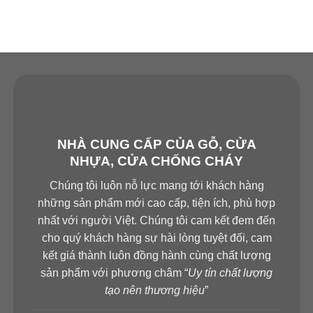
NHÀ CUNG CẤP CỦA GỖ, CỬA
NHỰA, CỬA CHỐNG CHÁY
Chúng tôi luôn nỗ lực mang tới khách hàng
những sản phẩm mới cao cấp, tiện ích, phù hợp
nhất với người Việt. Chúng tôi cam kết đem đến
cho quý khách hàng sự hài lòng tuyệt đối, cam
kết giá thành luôn đồng hành cùng chất lượng
sản phẩm với phương châm “
Uy tín chất lượng
tạo nên thương hiệu
”