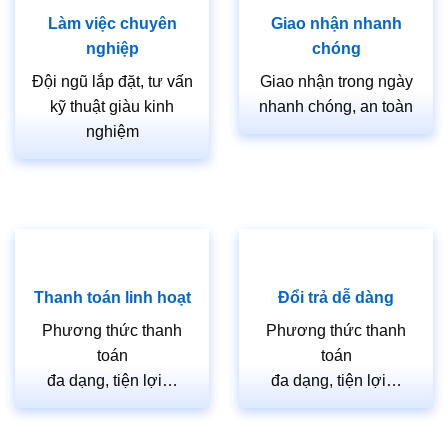
Làm việc chuyên
Giao nhận nhanh
nghiệp
chóng
Đội ngũ lắp đặt, tư vấn
Giao nhận trong ngày
kỹ thuật giàu kinh
nhanh chóng, an toàn
nghiệm
Thanh toán linh hoạt
Đổi trả dễ dàng
Phương thức thanh
Phương thức thanh
toán
toán
đa dạng, tiện lợi…
đa dạng, tiện lợi…