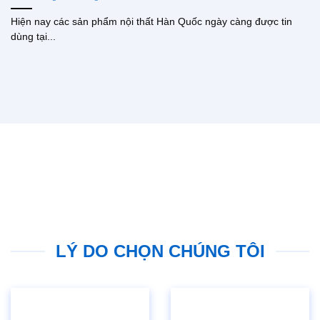
Hiện nay các sản phẩm nội thất Hàn Quốc ngày càng được tin
dùng tại...
LÝ DO CHỌN CHÚNG TÔI