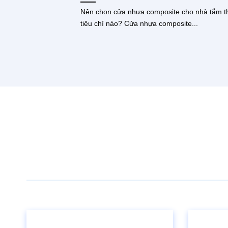
Nên chọn cửa nhựa composite cho nhà tắm t
tiêu chí nào? Cửa nhựa composite...