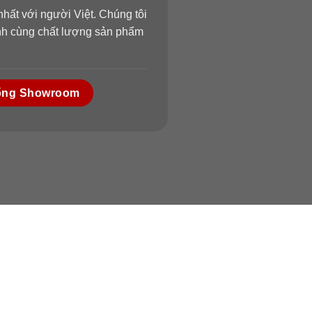
hất với người Việt. Chúng tôi
ành cùng chất lượng sản phẩm
ống Showroom