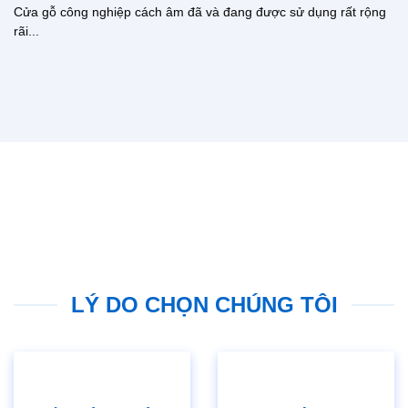
Cửa gỗ công nghiệp cách âm đã và đang được sử dụng rất rộng
rãi...
LÝ DO CHỌN CHÚNG TÔI