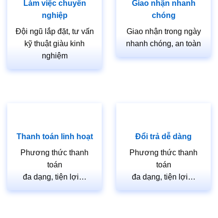
Làm việc chuyên
Giao nhận nhanh
nghiệp
chóng
Đội ngũ lắp đặt, tư vấn
Giao nhận trong ngày
kỹ thuật giàu kinh
nhanh chóng, an toàn
nghiệm
Thanh toán linh hoạt
Đổi trả dễ dàng
Phương thức thanh
Phương thức thanh
toán
toán
đa dạng, tiện lợi…
đa dạng, tiện lợi…