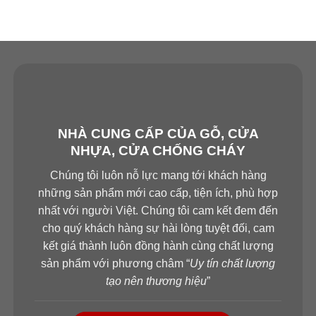
NHÀ CUNG CẤP CỦA GỖ, CỬA
NHỰA, CỬA CHỐNG CHÁY
Chúng tôi luôn nỗ lực mang tới khách hàng
những sản phẩm mới cao cấp, tiện ích, phù hợp
nhất với người Việt. Chúng tôi cam kết đem đến
cho quý khách hàng sự hài lòng tuyệt đối, cam
kết giá thành luôn đồng hành cùng chất lượng
sản phẩm với phương châm “
Uy tín chất lượng
tạo nên thương hiệu
”