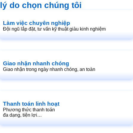
lý do chọn chúng tôi
Làm việc chuyên nghiệp
Đội ngũ lắp đặt, tư vấn kỹ thuật giàu kinh nghiệm
Giao nhận nhanh chóng
Giao nhận trong ngày nhanh chóng, an toàn
Thanh toán linh hoạt
Phương thức thanh toán
đa dạng, tiện lợi…