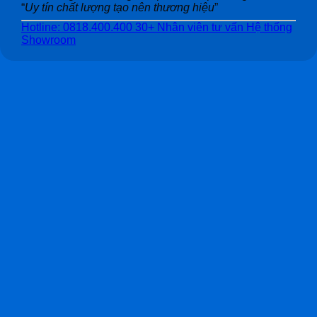
“
Uy tín chất lượng tạo nên thương hiệu
”
Hotline: 0818.400.400
30+ Nhân viên tư vấn
Hệ thống
Showroom