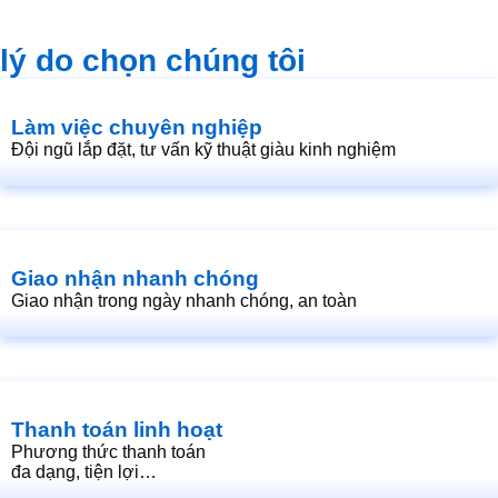
lý do chọn chúng tôi
Làm việc chuyên nghiệp
Đội ngũ lắp đặt, tư vấn kỹ thuật giàu kinh nghiệm
Giao nhận nhanh chóng
Giao nhận trong ngày nhanh chóng, an toàn
Thanh toán linh hoạt
Phương thức thanh toán
đa dạng, tiện lợi…