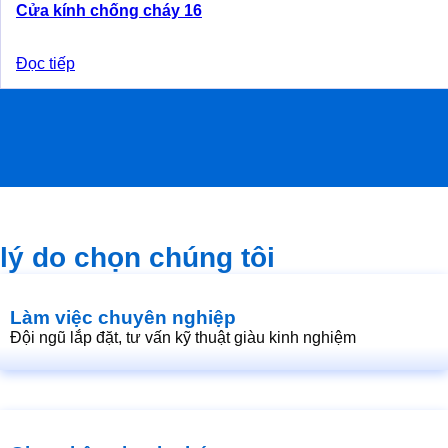
Cửa kính chống cháy 16
Đọc tiếp
lý do chọn chúng tôi
Làm việc chuyên nghiệp
Đội ngũ lắp đặt, tư vấn kỹ thuật giàu kinh nghiệm