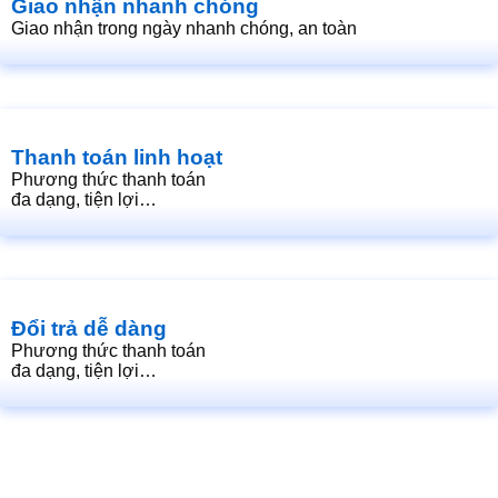
Giao nhận nhanh chóng
Giao nhận trong ngày nhanh chóng, an toàn
Thanh toán linh hoạt
Phương thức thanh toán
đa dạng, tiện lợi…
Đổi trả dễ dàng
Phương thức thanh toán
đa dạng, tiện lợi…