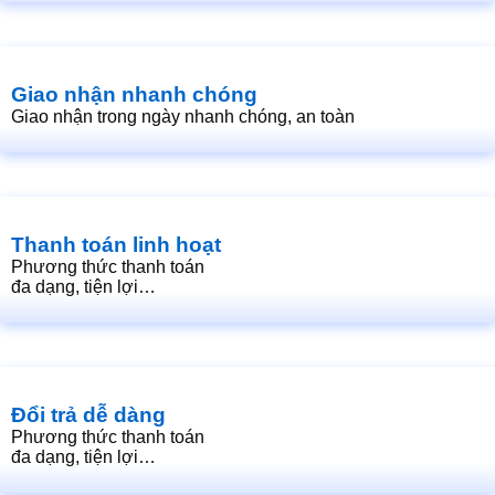
Giao nhận nhanh chóng
Giao nhận trong ngày nhanh chóng, an toàn
Thanh toán linh hoạt
Phương thức thanh toán
đa dạng, tiện lợi…
Đổi trả dễ dàng
Phương thức thanh toán
đa dạng, tiện lợi…