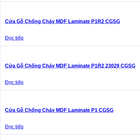
Cửa Gỗ Chống Cháy MDF Laminate P1R2 CGSG
Đọc tiếp
Cửa Gỗ Chống Cháy MDF Laminate P1R2 23029 CGSG
Đọc tiếp
Cửa Gỗ Chống Cháy MDF Laminate P1 CGSG
Đọc tiếp