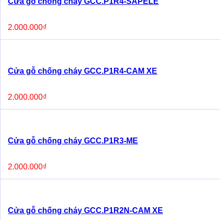
Cửa gỗ chống cháy GCC.P1R4-SAPELE
2.000.000
₫
Cửa gỗ chống cháy GCC.P1R4-CAM XE
2.000.000
₫
Cửa gỗ chống cháy GCC.P1R3-ME
2.000.000
₫
Cửa gỗ chống cháy GCC.P1R2N-CAM XE