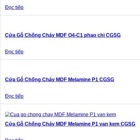
Đọc tiếp
Cửa Gỗ Chống Cháy MDF O4-C1 phao chi CGSG
Đọc tiếp
Cửa Gỗ Chống Cháy MDF Melamine P1 CGSG
Đọc tiếp
Cửa Gỗ Chống Cháy MDF Melamine P1 van kem CGSG