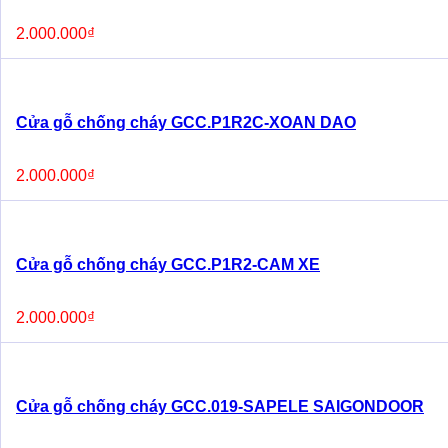
2.000.000
₫
Cửa gỗ chống cháy GCC.P1R2C-XOAN DAO
2.000.000
₫
Cửa gỗ chống cháy GCC.P1R2-CAM XE
2.000.000
₫
Cửa gỗ chống cháy GCC.019-SAPELE SAIGONDOOR