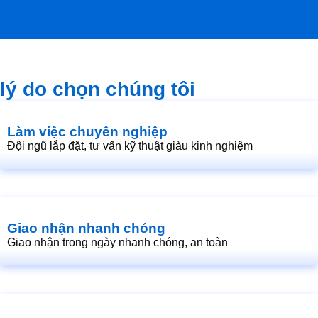
lý do chọn chúng tôi
Làm việc chuyên nghiệp
Đội ngũ lắp đặt, tư vấn kỹ thuật giàu kinh nghiệm
Giao nhận nhanh chóng
Giao nhận trong ngày nhanh chóng, an toàn