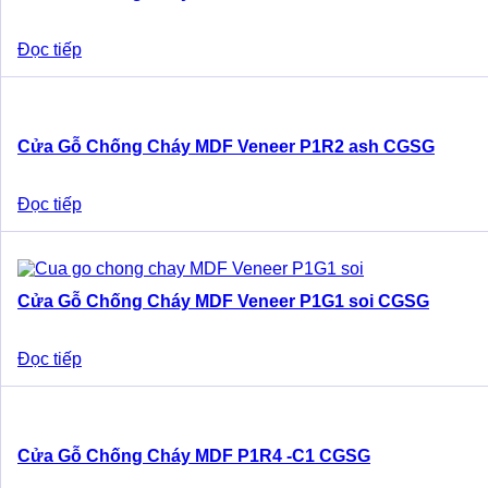
Đọc tiếp
Cửa Gỗ Chống Cháy MDF Veneer P1R2 ash CGSG
Đọc tiếp
Cửa Gỗ Chống Cháy MDF Veneer P1G1 soi CGSG
Đọc tiếp
Cửa Gỗ Chống Cháy MDF P1R4 -C1 CGSG