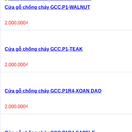
Cửa gỗ chống cháy GCC.P1-WALNUT
2.000.000
₫
Cửa gỗ chống cháy GCC.P1-TEAK
2.000.000
₫
Cửa gỗ chống cháy GCC.P1R4-XOAN DAO
2.000.000
₫