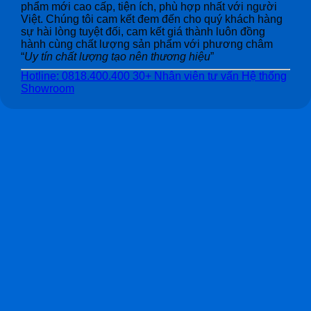
phẩm mới cao cấp, tiện ích, phù hợp nhất với người
Việt. Chúng tôi cam kết đem đến cho quý khách hàng
sự hài lòng tuyệt đối, cam kết giá thành luôn đồng
hành cùng chất lượng sản phẩm với phương châm
“
Uy tín chất lượng tạo nên thương hiệu
”
Hotline: 0818.400.400
30+ Nhân viên tư vấn
Hệ thống
Showroom