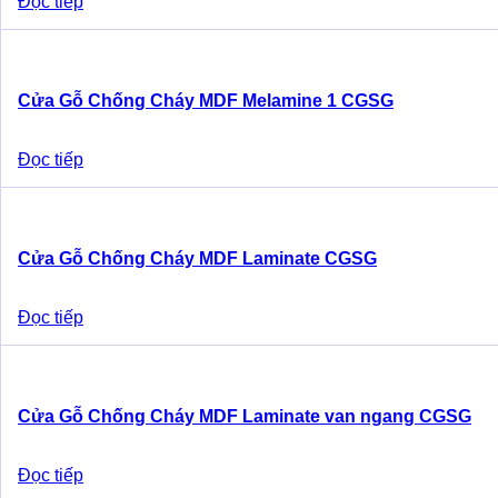
Đọc tiếp
Cửa Gỗ Chống Cháy MDF Melamine 1 CGSG
Đọc tiếp
Cửa Gỗ Chống Cháy MDF Laminate CGSG
Đọc tiếp
Cửa Gỗ Chống Cháy MDF Laminate van ngang CGSG
Đọc tiếp