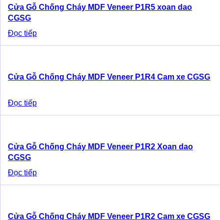
Cửa Gỗ Chống Cháy MDF Veneer P1R5 xoan dao
CGSG
Đọc tiếp
Cửa Gỗ Chống Cháy MDF Veneer P1R4 Cam xe CGSG
Đọc tiếp
Cửa Gỗ Chống Cháy MDF Veneer P1R2 Xoan dao
CGSG
Đọc tiếp
Cửa Gỗ Chống Cháy MDF Veneer P1R2 Cam xe CGSG