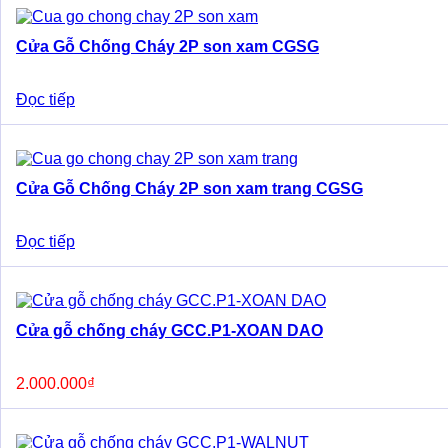
Cửa Gỗ Chống Cháy 2P son xam CGSG
Đọc tiếp
Cửa Gỗ Chống Cháy 2P son xam trang CGSG
Đọc tiếp
Cửa gỗ chống cháy GCC.P1-XOAN DAO
2.000.000
₫