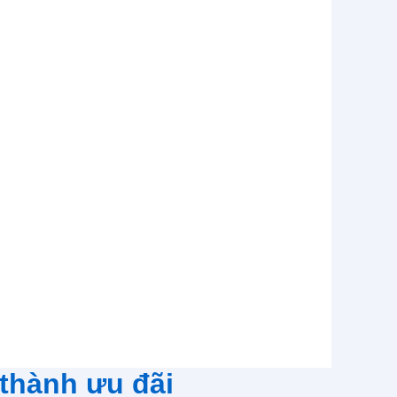
 thành ưu đãi