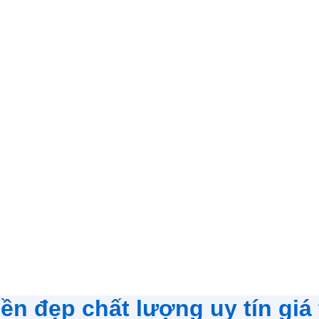
n đẹp chất lượng uy tín giá