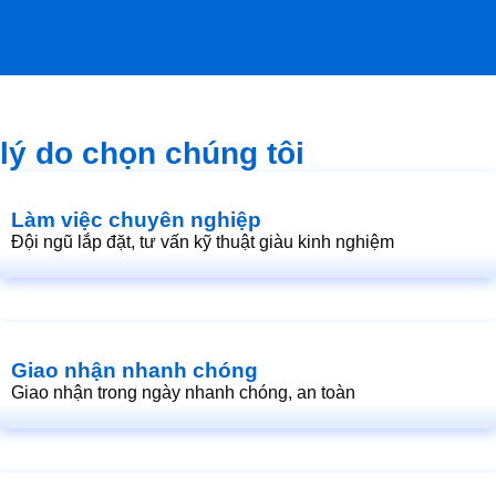
lý do chọn chúng tôi
Làm việc chuyên nghiệp
Đội ngũ lắp đặt, tư vấn kỹ thuật giàu kinh nghiệm
Giao nhận nhanh chóng
Giao nhận trong ngày nhanh chóng, an toàn