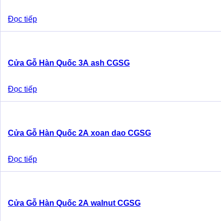
Đọc tiếp
Cửa Gỗ Hàn Quốc 3A ash CGSG
Đọc tiếp
Cửa Gỗ Hàn Quốc 2A xoan dao CGSG
Đọc tiếp
Cửa Gỗ Hàn Quốc 2A walnut CGSG