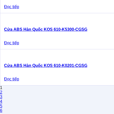
Đọc tiếp
Cửa ABS Hàn Quốc KOS 610-K5300-CGSG
Đọc tiếp
Cửa ABS Hàn Quốc KOS 610-K0201-CGSG
Đọc tiếp
1
2
3
4
5
6