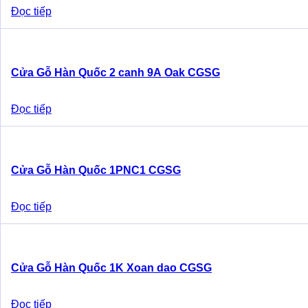
Đọc tiếp
Cửa Gỗ Hàn Quốc 2 canh 9A Oak CGSG
Đọc tiếp
Cửa Gỗ Hàn Quốc 1PNC1 CGSG
Đọc tiếp
Cửa Gỗ Hàn Quốc 1K Xoan dao CGSG
Đọc tiếp