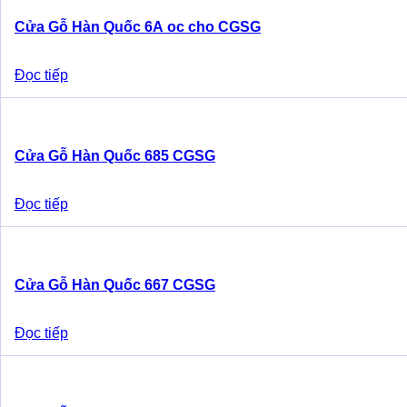
Cửa Gỗ Hàn Quốc 6A oc cho CGSG
Đọc tiếp
Cửa Gỗ Hàn Quốc 685 CGSG
Đọc tiếp
Cửa Gỗ Hàn Quốc 667 CGSG
Đọc tiếp