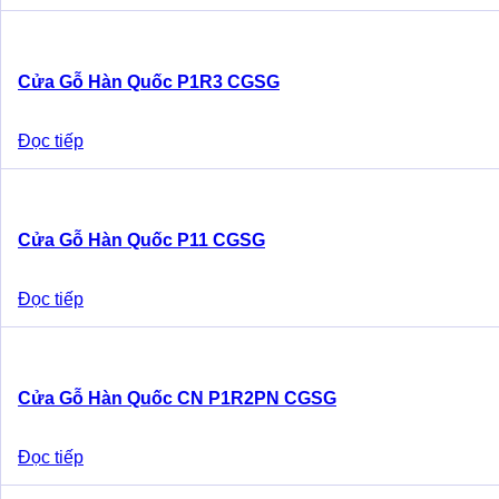
Cửa Gỗ Hàn Quốc P1R3 CGSG
Đọc tiếp
Cửa Gỗ Hàn Quốc P11 CGSG
Đọc tiếp
Cửa Gỗ Hàn Quốc CN P1R2PN CGSG
Đọc tiếp