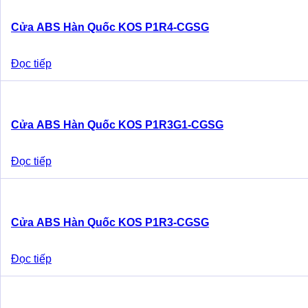
Cửa ABS Hàn Quốc KOS P1R4-CGSG
Đọc tiếp
Cửa ABS Hàn Quốc KOS P1R3G1-CGSG
Đọc tiếp
Cửa ABS Hàn Quốc KOS P1R3-CGSG
Đọc tiếp