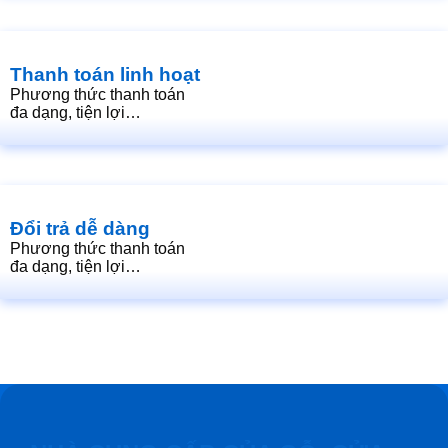
Thanh toán linh hoạt
Phương thức thanh toán
đa dạng, tiện lợi…
Đổi trả dễ dàng
Phương thức thanh toán
đa dạng, tiện lợi…