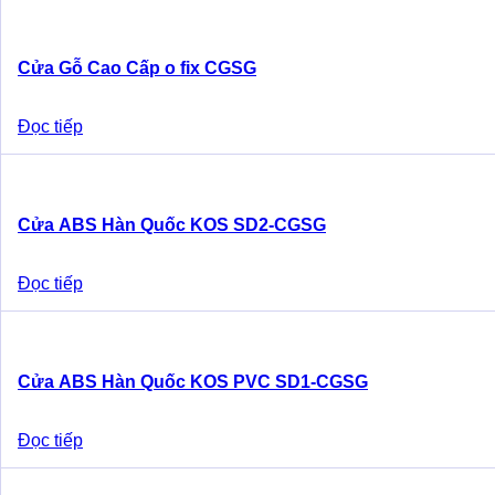
Cửa Gỗ Cao Cấp o fix CGSG
Đọc tiếp
Cửa ABS Hàn Quốc KOS SD2-CGSG
Đọc tiếp
Cửa ABS Hàn Quốc KOS PVC SD1-CGSG
Đọc tiếp