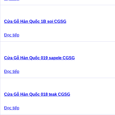
Cửa Gỗ Hàn Quốc 1B soi CGSG
Đọc tiếp
Cửa Gỗ Hàn Quốc 019 sapele CGSG
Đọc tiếp
Cửa Gỗ Hàn Quốc 018 teak CGSG
Đọc tiếp