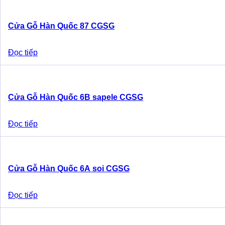
Cửa Gỗ Hàn Quốc 87 CGSG
Đọc tiếp
Cửa Gỗ Hàn Quốc 6B sapele CGSG
Đọc tiếp
Cửa Gỗ Hàn Quốc 6A soi CGSG
Đọc tiếp