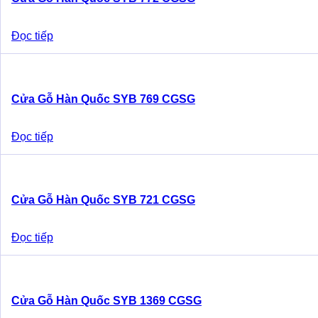
Đọc tiếp
Cửa Gỗ Hàn Quốc SYB 769 CGSG
Đọc tiếp
Cửa Gỗ Hàn Quốc SYB 721 CGSG
Đọc tiếp
Cửa Gỗ Hàn Quốc SYB 1369 CGSG