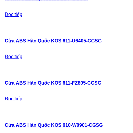
Đọc tiếp
Cửa ABS Hàn Quốc KOS 611-U6405-CGSG
Đọc tiếp
Cửa ABS Hàn Quốc KOS 611-FZ805-CGSG
Đọc tiếp
Cửa ABS Hàn Quốc KOS 610-W0901-CGSG