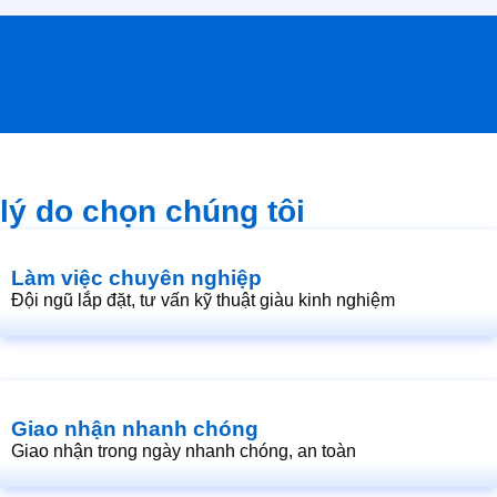
lý do chọn chúng tôi
Làm việc chuyên nghiệp
Đội ngũ lắp đặt, tư vấn kỹ thuật giàu kinh nghiệm
Giao nhận nhanh chóng
Giao nhận trong ngày nhanh chóng, an toàn