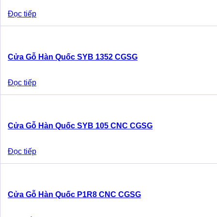
Đọc tiếp
Cửa Gỗ Hàn Quốc SYB 1352 CGSG
Đọc tiếp
Cửa Gỗ Hàn Quốc SYB 105 CNC CGSG
Đọc tiếp
Cửa Gỗ Hàn Quốc P1R8 CNC CGSG