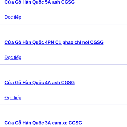
Cửa Gỗ Hàn Quốc 5A ash CGSG
Đọc tiếp
Cửa Gỗ Hàn Quốc 4PN C1 phao chi noi CGSG
Đọc tiếp
Cửa Gỗ Hàn Quốc 4A ash CGSG
Đọc tiếp
Cửa Gỗ Hàn Quốc 3A cam xe CGSG