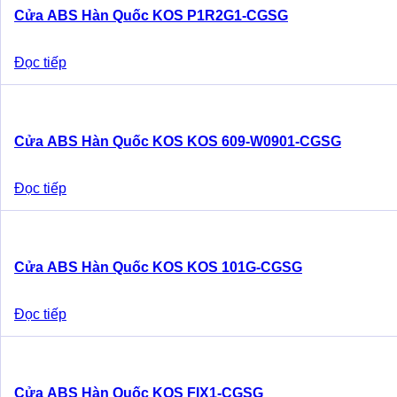
Cửa ABS Hàn Quốc KOS P1R2G1-CGSG
Đọc tiếp
Cửa ABS Hàn Quốc KOS KOS 609-W0901-CGSG
Đọc tiếp
Cửa ABS Hàn Quốc KOS KOS 101G-CGSG
Đọc tiếp
Cửa ABS Hàn Quốc KOS FIX1-CGSG