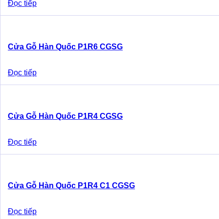
Đọc tiếp
Cửa Gỗ Hàn Quốc P1R6 CGSG
Đọc tiếp
Cửa Gỗ Hàn Quốc P1R4 CGSG
Đọc tiếp
Cửa Gỗ Hàn Quốc P1R4 C1 CGSG
Đọc tiếp