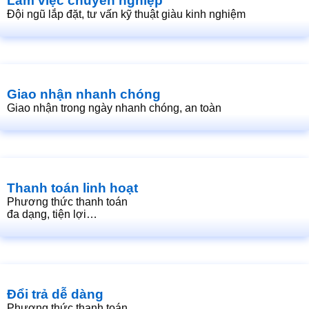
Làm việc chuyên nghiệp
Đội ngũ lắp đặt, tư vấn kỹ thuật giàu kinh nghiệm
Giao nhận nhanh chóng
Giao nhận trong ngày nhanh chóng, an toàn
Thanh toán linh hoạt
Phương thức thanh toán
đa dạng, tiện lợi…
Đổi trả dễ dàng
Phương thức thanh toán