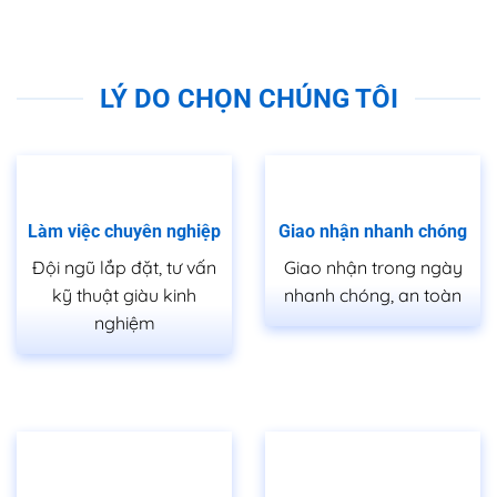
LÝ DO CHỌN CHÚNG TÔI
Làm việc chuyên nghiệp
Giao nhận nhanh chóng
Đội ngũ lắp đặt, tư vấn
Giao nhận trong ngày
kỹ thuật giàu kinh
nhanh chóng, an toàn
nghiệm