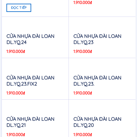
1.910.000
₫
ĐỌC TIẾP
CỬA NHỰA ĐÀI LOAN
CỬA NHỰA ĐÀI LOAN
DL.YQ.24
DL.YQ.23
1.910.000
₫
1.910.000
₫
CỬA NHỰA ĐÀI LOAN
CỬA NHỰA ĐÀI LOAN
DL.YQ.23.FIX2
DL.YQ.23.
1.910.000
₫
1.910.000
₫
CỬA NHỰA ĐÀI LOAN
CỬA NHỰA ĐÀI LOAN
DL.YQ.21
DL.YQ.20
1.910.000
₫
1.910.000
₫