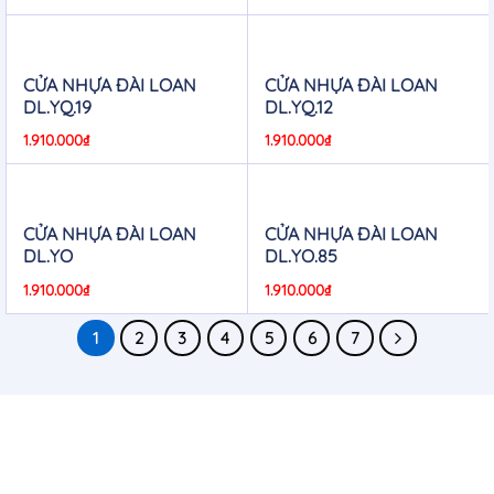
CỬA NHỰA ĐÀI LOAN
CỬA NHỰA ĐÀI LOAN
DL.YQ.19
DL.YQ.12
1.910.000
₫
1.910.000
₫
CỬA NHỰA ĐÀI LOAN
CỬA NHỰA ĐÀI LOAN
DL.YO
DL.YO.85
1.910.000
₫
1.910.000
₫
1
2
3
4
5
6
7