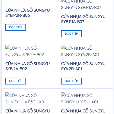
CỬA NHỰA GỖ SUNGYU
SYB.P2R-B06
CỬA NHỰA GỖ SUNGYU
SYB.P1A-B07
ĐỌC TIẾP
ĐỌC TIẾP
CỬA NHỰA GỖ SUNGYU
CỬA NHỰA GỖ SUNGYU
SYB.2A-B02
SYA.2R-A01
ĐỌC TIẾP
ĐỌC TIẾP
CỬA NHỰA GỖ SUNGYU
CỬA NHỰA GỖ SUNGYU