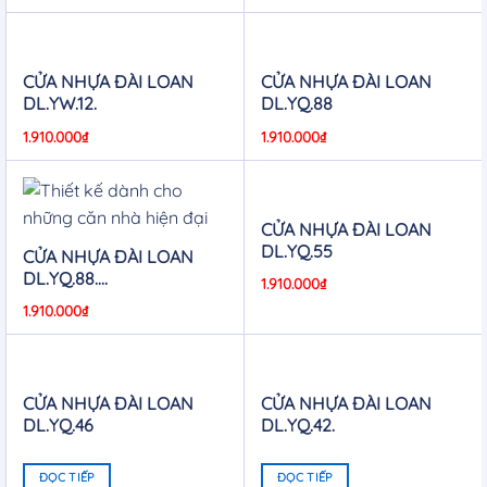
CỬA NHỰA ĐÀI LOAN
CỬA NHỰA ĐÀI LOAN
DL.YW.12.
DL.YQ.88
1.910.000
₫
1.910.000
₫
CỬA NHỰA ĐÀI LOAN
DL.YQ.55
CỬA NHỰA ĐÀI LOAN
DL.YQ.88….
1.910.000
₫
1.910.000
₫
CỬA NHỰA ĐÀI LOAN
CỬA NHỰA ĐÀI LOAN
DL.YQ.46
DL.YQ.42.
ĐỌC TIẾP
ĐỌC TIẾP