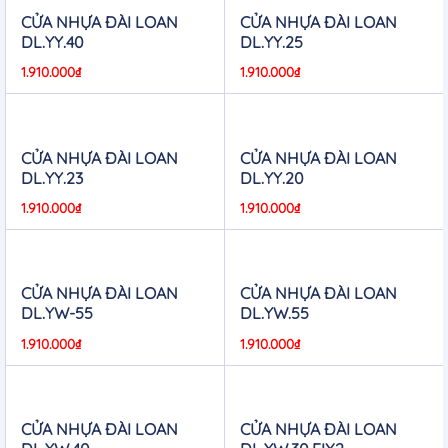
CỬA NHỰA ĐÀI LOAN
CỬA NHỰA ĐÀI LOAN
DL.YY.40
DL.YY.25
1.910.000
₫
1.910.000
₫
CỬA NHỰA ĐÀI LOAN
CỬA NHỰA ĐÀI LOAN
DL.YY.23
DL.YY.20
1.910.000
₫
1.910.000
₫
CỬA NHỰA ĐÀI LOAN
CỬA NHỰA ĐÀI LOAN
DL.YW-55
DL.YW.55
1.910.000
₫
1.910.000
₫
CỬA NHỰA ĐÀI LOAN
CỬA NHỰA ĐÀI LOAN