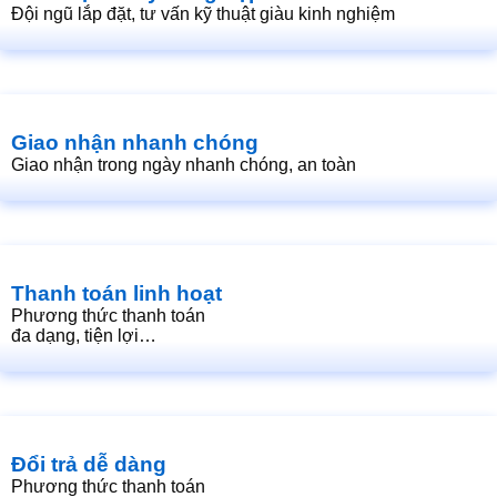
Đội ngũ lắp đặt, tư vấn kỹ thuật giàu kinh nghiệm
Giao nhận nhanh chóng
Giao nhận trong ngày nhanh chóng, an toàn
Thanh toán linh hoạt
Phương thức thanh toán
đa dạng, tiện lợi…
Đổi trả dễ dàng
Phương thức thanh toán