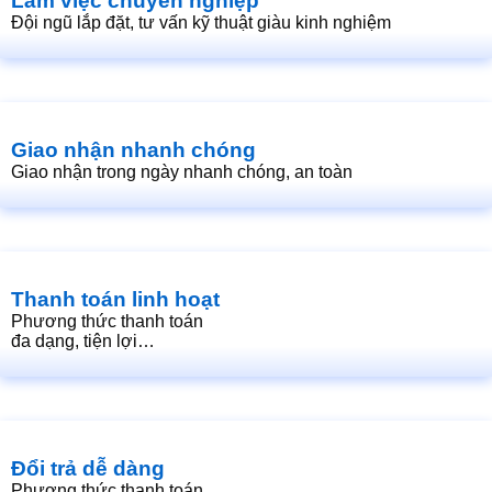
Làm việc chuyên nghiệp
Đội ngũ lắp đặt, tư vấn kỹ thuật giàu kinh nghiệm
Giao nhận nhanh chóng
Giao nhận trong ngày nhanh chóng, an toàn
Thanh toán linh hoạt
Phương thức thanh toán
đa dạng, tiện lợi…
Đổi trả dễ dàng
Phương thức thanh toán