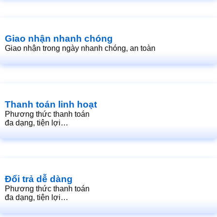
Giao nhận nhanh chóng
Giao nhận trong ngày nhanh chóng, an toàn
Thanh toán linh hoạt
Phương thức thanh toán
đa dạng, tiện lợi…
Đổi trả dễ dàng
Phương thức thanh toán
đa dạng, tiện lợi…