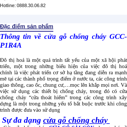
Hotline: 0888.30.06.82
Đặc điểm sản phẩm
Thông tin về cửa gỗ chống cháy GCC-
P1R4A
Đô thị hoá là một quá trình tất yếu của một xã hội phát
triển, một trong những biểu hiện của việc đô thị hoá
chính là việc phát triển cơ sở hạ tầng đang diễn ra mạnh
mẽ tại các thành phố trọng điểm ở nước ta, các công trình
giao thông, cao ốc, chung cư,…mọc lên khắp mọi nơi. Và
việc sử dụng các thiết bị chống cháy, trong đó có cửa
chống cháy “cửa thoát hiểm” trong các công trình xây
dựng là một trong những yếu tố bắt buộc trước khi công
trình được đưa vào sử dụng
Sự đa dạng
cửa gỗ chống cháy