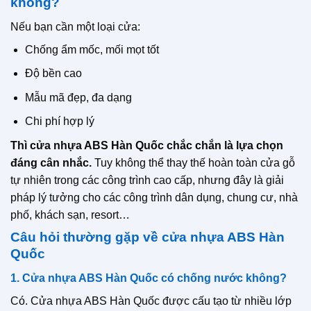
không?
Nếu bạn cần một loại cửa:
Chống ẩm mốc, mối mọt tốt
Độ bền cao
Mẫu mã đẹp, đa dạng
Chi phí hợp lý
Thì cửa nhựa ABS Hàn Quốc chắc chắn là lựa chọn
đáng cân nhắc.
Tuy không thể thay thế hoàn toàn cửa gỗ
tự nhiên trong các công trình cao cấp, nhưng đây là giải
pháp lý tưởng cho các công trình dân dụng, chung cư, nhà
phố, khách sạn, resort…
Câu hỏi thường gặp về cửa nhựa ABS Hàn
Quốc
1. Cửa nhựa ABS Hàn Quốc có chống nước không?
Có. Cửa nhựa ABS Hàn Quốc được cấu tạo từ nhiều lớp