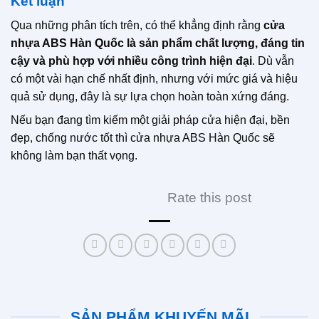
Kết luận
Qua những phân tích trên, có thể khẳng định rằng
cửa
nhựa ABS Hàn Quốc là sản phẩm chất lượng, đáng tin
cậy và phù hợp với nhiều công trình hiện đại
. Dù vẫn
có một vài hạn chế nhất định, nhưng với mức giá và hiệu
quả sử dụng, đây là sự lựa chọn hoàn toàn xứng đáng.
Nếu bạn đang tìm kiếm một giải pháp cửa hiện đại, bền
đẹp, chống nước tốt thì cửa nhựa ABS Hàn Quốc sẽ
không làm bạn thất vọng.
Rate this post
SẢN PHẨM KHUYẾN MÃI