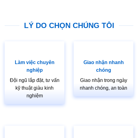
LÝ DO CHỌN CHÚNG TÔI
Làm việc chuyên
Giao nhận nhanh
nghiệp
chóng
Đội ngũ lắp đặt, tư vấn
Giao nhận trong ngày
kỹ thuật giàu kinh
nhanh chóng, an toàn
nghiệm