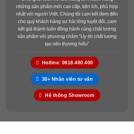
những sản phẩm mới cao cấp, tiện ích, phù hợp
nhất với người Việt. Chúng tôi cam kết đem đến
cho quý khách hàng sự hài lòng tuyệt đối, cam
kết giá thành luôn đồng hành cùng chất lượng
sản phẩm với phương châm “
Uy tín chất lượng
tạo nên thương hiệu
”
Hotline: 0818.400.400
30+ Nhân viên tư vấn
Hệ thống Showroom