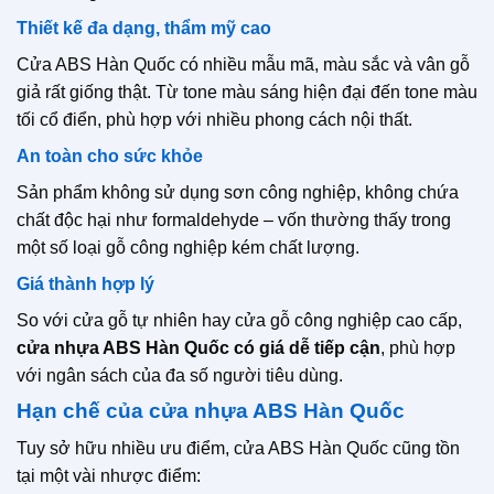
Thiết kế đa dạng, thẩm mỹ cao
Cửa ABS Hàn Quốc có nhiều mẫu mã, màu sắc và vân gỗ
giả rất giống thật. Từ tone màu sáng hiện đại đến tone màu
tối cổ điển, phù hợp với nhiều phong cách nội thất.
An toàn cho sức khỏe
Sản phẩm không sử dụng sơn công nghiệp, không chứa
chất độc hại như formaldehyde – vốn thường thấy trong
một số loại gỗ công nghiệp kém chất lượng.
Giá thành hợp lý
So với cửa gỗ tự nhiên hay cửa gỗ công nghiệp cao cấp,
cửa nhựa ABS Hàn Quốc có giá dễ tiếp cận
, phù hợp
với ngân sách của đa số người tiêu dùng.
Hạn chế của cửa nhựa ABS Hàn Quốc
Tuy sở hữu nhiều ưu điểm, cửa ABS Hàn Quốc cũng tồn
tại một vài nhược điểm: