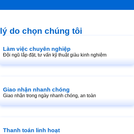
lý do chọn chúng tôi
Làm việc chuyên nghiệp
Đội ngũ lắp đặt, tư vấn kỹ thuật giàu kinh nghiệm
Giao nhận nhanh chóng
Giao nhận trong ngày nhanh chóng, an toàn
Thanh toán linh hoạt