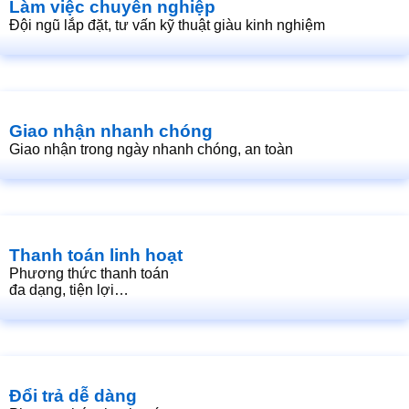
Làm việc chuyên nghiệp
Đội ngũ lắp đặt, tư vấn kỹ thuật giàu kinh nghiệm
Giao nhận nhanh chóng
Giao nhận trong ngày nhanh chóng, an toàn
Thanh toán linh hoạt
Phương thức thanh toán
đa dạng, tiện lợi…
Đổi trả dễ dàng