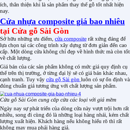
ích, thân thiện khi là sản phẩm thay thế gỗ tốt nhất hiện
nay.
Cửa nhựa composite giá bao nhiêu
tại Cửa gỗ Sài Gòn
Sở hữu những ưu điểm,
cửa composite
rất xứng đáng để
lựa chọn tại các công trình xây dựng từ đơn giản đến cao
cấp. Một dòng cửa không chỉ đẹp về hình thức mà còn tốt
về chất lượng.
Giá bán của các sản phẩm không có mức giá quy định cụ
thể trên thị trường, ở từng đại lý sẽ có giá bán khác nhau,
cạnh tranh. Tuy vậy
cửa gỗ Sài gòn
luôn có sự ổn định và
đúng chuẩn giá tương ứng với chất lượng sản phẩm.
Cửa gỗ Sài Gòn cung cấp cửa các loại với giá mềm
Ngày nay sự phát triển của dòng cửa này vượt trội hơn rất
nhiều, song đi cùng đó là những loại hàng nhái, kém chất
lượng xuất hiện. Khách hàng nếu không hiểu rõ thì rất
không may mua phải hàng giả.