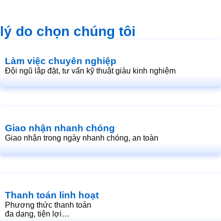
lý do chọn chúng tôi
Làm việc chuyên nghiệp
Đội ngũ lắp đặt, tư vấn kỹ thuật giàu kinh nghiệm
Giao nhận nhanh chóng
Giao nhận trong ngày nhanh chóng, an toàn
Thanh toán linh hoạt
Phương thức thanh toán
đa dạng, tiện lợi…