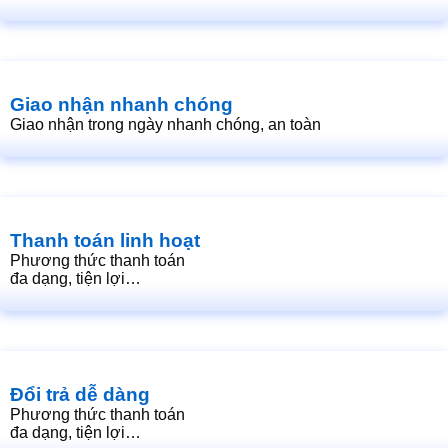
Giao nhận nhanh chóng
Giao nhận trong ngày nhanh chóng, an toàn
Thanh toán linh hoạt
Phương thức thanh toán
đa dạng, tiện lợi…
Đổi trả dễ dàng
Phương thức thanh toán
đa dạng, tiện lợi…