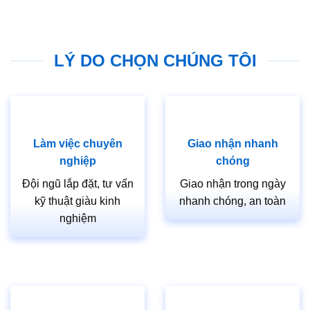
LÝ DO CHỌN CHÚNG TÔI
Làm việc chuyên
Giao nhận nhanh
nghiệp
chóng
Đội ngũ lắp đặt, tư vấn
Giao nhận trong ngày
kỹ thuật giàu kinh
nhanh chóng, an toàn
nghiệm