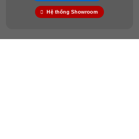
Hệ thống Showroom