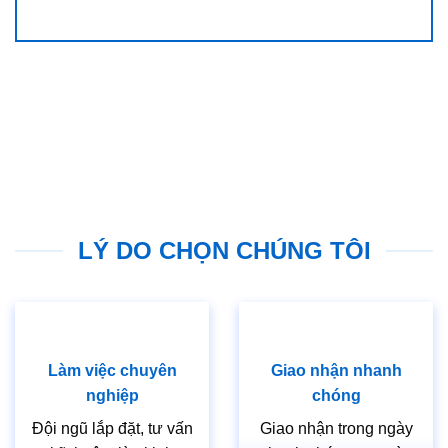
LÝ DO CHỌN CHÚNG TÔI
Làm việc chuyên
Giao nhận nhanh
nghiệp
chóng
Đội ngũ lắp đặt, tư vấn
Giao nhận trong ngày