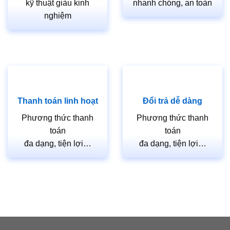
kỹ thuật giàu kinh
nhanh chóng, an toàn
nghiệm
Thanh toán linh hoạt
Đổi trả dễ dàng
Phương thức thanh
Phương thức thanh
toán
toán
đa dạng, tiện lợi…
đa dạng, tiện lợi…