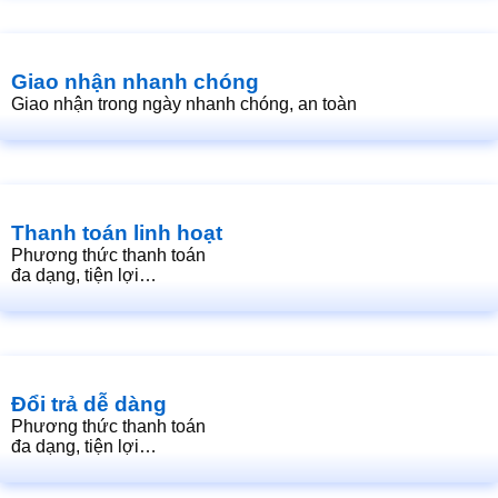
Giao nhận nhanh chóng
Giao nhận trong ngày nhanh chóng, an toàn
Thanh toán linh hoạt
Phương thức thanh toán
đa dạng, tiện lợi…
Đổi trả dễ dàng
Phương thức thanh toán
đa dạng, tiện lợi…