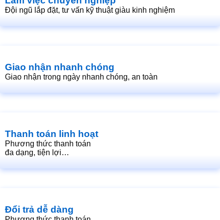
Làm việc chuyên nghiệp
Đội ngũ lắp đặt, tư vấn kỹ thuật giàu kinh nghiệm
Giao nhận nhanh chóng
Giao nhận trong ngày nhanh chóng, an toàn
Thanh toán linh hoạt
Phương thức thanh toán
đa dạng, tiện lợi…
Đổi trả dễ dàng
Phương thức thanh toán