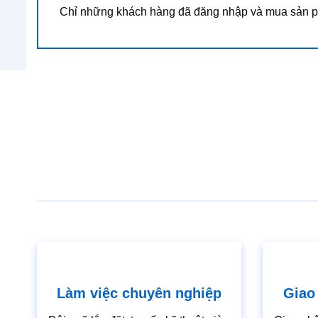
Chỉ những khách hàng đã đăng nhập và mua sản ph
Làm việc chuyên nghiệp
Giao