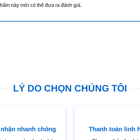
ẩm này mới có thể đưa ra đánh giá.
LÝ DO CHỌN CHÚNG TÔI
 nhận nhanh chóng
Thanh toán linh 