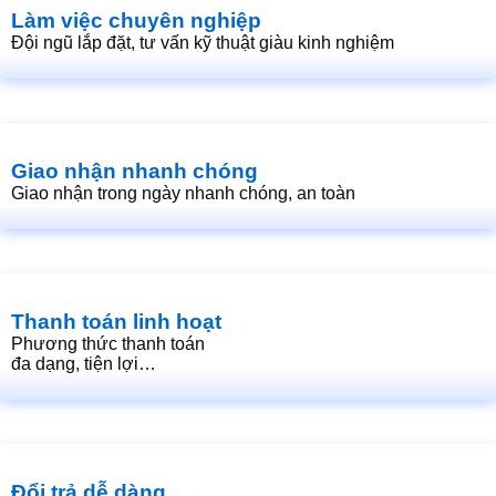
Làm việc chuyên nghiệp
Đội ngũ lắp đặt, tư vấn kỹ thuật giàu kinh nghiệm
Giao nhận nhanh chóng
Giao nhận trong ngày nhanh chóng, an toàn
Thanh toán linh hoạt
Phương thức thanh toán
đa dạng, tiện lợi…
Đổi trả dễ dàng