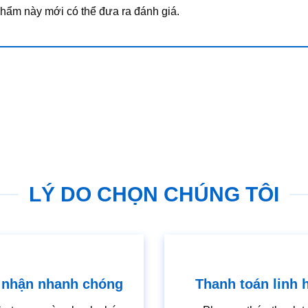
ẩm này mới có thể đưa ra đánh giá.
LÝ DO CHỌN CHÚNG TÔI
 nhận nhanh chóng
Thanh toán linh 