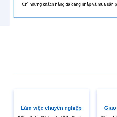
Chỉ những khách hàng đã đăng nhập và mua sản ph
Làm việc chuyên nghiệp
Giao