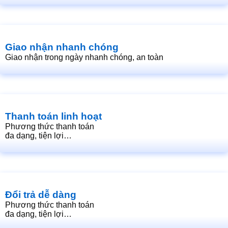
Giao nhận nhanh chóng
Giao nhận trong ngày nhanh chóng, an toàn
Thanh toán linh hoạt
Phương thức thanh toán
đa dạng, tiện lợi…
Đổi trả dễ dàng
Phương thức thanh toán
đa dạng, tiện lợi…