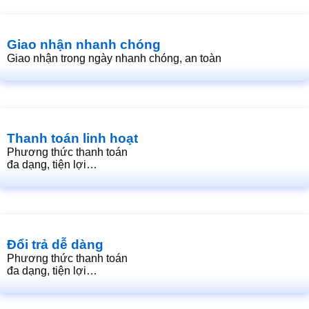
Giao nhận nhanh chóng
Giao nhận trong ngày nhanh chóng, an toàn
Thanh toán linh hoạt
Phương thức thanh toán
đa dạng, tiện lợi…
Đổi trả dễ dàng
Phương thức thanh toán
đa dạng, tiện lợi…