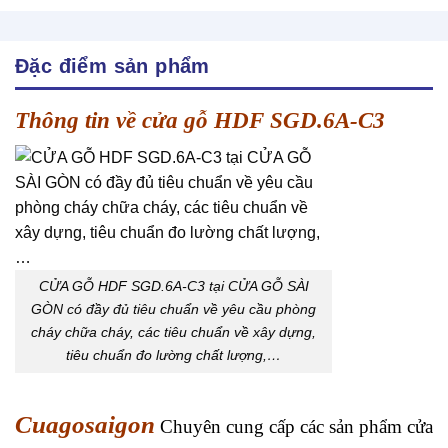
Đặc điểm sản phẩm
Thông tin về cửa gỗ HDF SGD.6A-C3
CỬA GỖ HDF SGD.6A-C3 tại CỬA GỖ SÀI
GÒN có đầy đủ tiêu chuẩn về yêu cầu phòng
cháy chữa cháy, các tiêu chuẩn về xây dựng,
tiêu chuẩn đo lường chất lượng,…
Cuagosaigon
Chuyên cung cấp các sản phẩm cửa