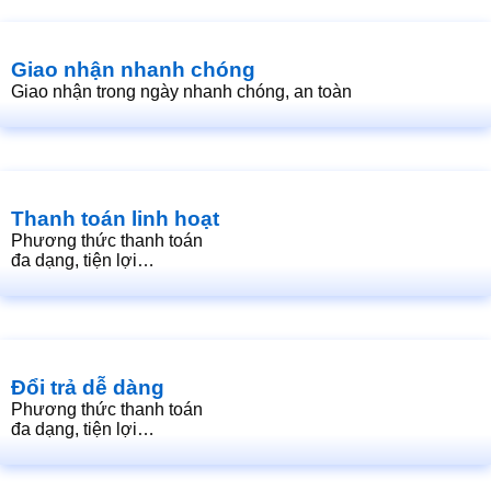
Giao nhận nhanh chóng
Giao nhận trong ngày nhanh chóng, an toàn
Thanh toán linh hoạt
Phương thức thanh toán
đa dạng, tiện lợi…
Đổi trả dễ dàng
Phương thức thanh toán
đa dạng, tiện lợi…