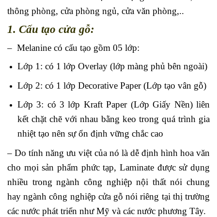
thông phòng, cửa phòng ngủ, cửa văn phòng,..
1. Cấu tạo cửa gỗ:
– Melanine có cấu tạo gồm 05 lớp:
Lớp 1: có 1 lớp Overlay (lớp màng phủ bên ngoài)
Lớp 2: có 1 lớp Decorative Paper (Lớp tạo vân gỗ)
Lớp 3: có 3 lớp Kraft Paper (Lớp Giấy Nền) liên
kết chặt chẽ với nhau bằng keo trong quá trình gia
nhiệt tạo nên sự ổn định vững chắc cao
– Do tính năng ưu việt của nó là dễ định hình hoa văn
cho mọi sản phẩm phức tạp, Laminate được sử dụng
nhiều trong ngành công nghiệp nội thất nói chung
hay ngành công nghiệp cửa gỗ nói riêng tại thị trường
các nước phát triển như Mỹ và các nước phương Tây.