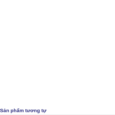
Sản phẩm tương tự