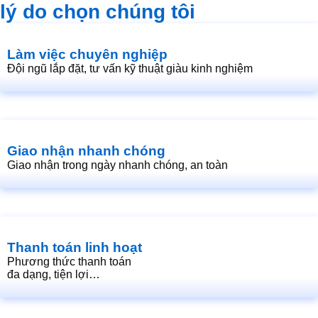
lý do chọn chúng tôi
Làm việc chuyên nghiệp
Đội ngũ lắp đặt, tư vấn kỹ thuật giàu kinh nghiệm
Giao nhận nhanh chóng
Giao nhận trong ngày nhanh chóng, an toàn
Thanh toán linh hoạt
Phương thức thanh toán
đa dạng, tiện lợi…