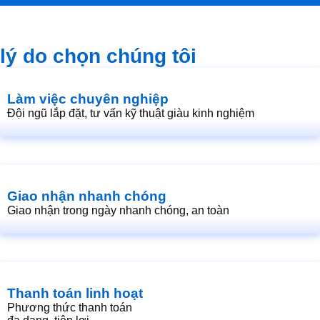
lý do chọn chúng tôi
Làm việc chuyên nghiệp
Đội ngũ lắp đặt, tư vấn kỹ thuật giàu kinh nghiệm
Giao nhận nhanh chóng
Giao nhận trong ngày nhanh chóng, an toàn
Thanh toán linh hoạt
Phương thức thanh toán