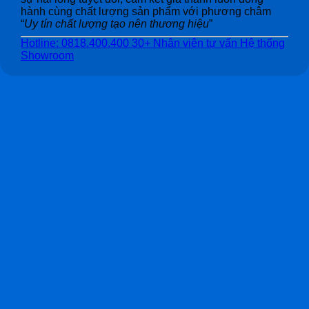
hành cùng chất lượng sản phẩm với phương châm
“
Uy tín chất lượng tạo nên thương hiệu
”
Hotline: 0818.400.400
30+ Nhân viên tư vấn
Hệ thống
Showroom