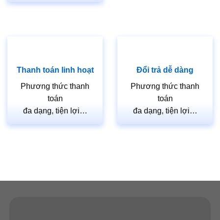
Thanh toán linh hoạt
Đổi trả dễ dàng
Phương thức thanh
Phương thức thanh
toán
toán
đa dạng, tiện lợi…
đa dạng, tiện lợi…