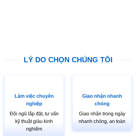
LÝ DO CHỌN CHÚNG TÔI
Làm việc chuyên
Giao nhận nhanh
nghiệp
chóng
Đội ngũ lắp đặt, tư vấn
Giao nhận trong ngày
kỹ thuật giàu kinh
nhanh chóng, an toàn
nghiệm