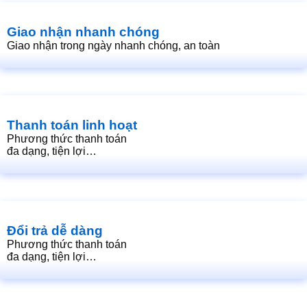
Giao nhận nhanh chóng
Giao nhận trong ngày nhanh chóng, an toàn
Thanh toán linh hoạt
Phương thức thanh toán
đa dạng, tiện lợi…
Đổi trả dễ dàng
Phương thức thanh toán
đa dạng, tiện lợi…