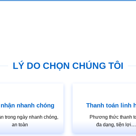
LÝ DO CHỌN CHÚNG TÔI
 nhận nhanh chóng
Thanh toán linh 
n trong ngày nhanh chóng,
Phương thức thanh t
an toàn
đa dạng, tiện lợi