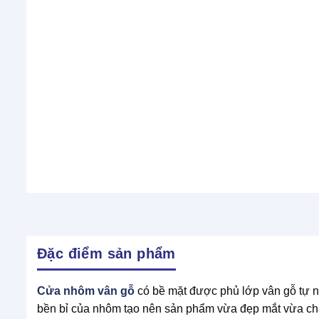
Đặc điểm sản phẩm
Cửa nhôm vân gỗ
có bề mặt được phủ lớp vân gỗ tự nh
bền bỉ của nhôm tạo nên sản phẩm vừa đẹp mắt vừa chắc c