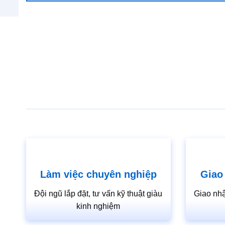
Làm việc chuyên nghiệp
Giao
Đội ngũ lắp đặt, tư vấn kỹ thuật giàu
Giao nhậ
kinh nghiệm