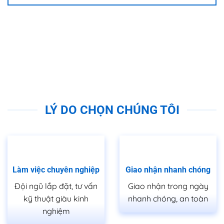
LÝ DO CHỌN CHÚNG TÔI
Làm việc chuyên nghiệp
Giao nhận nhanh chóng
Đội ngũ lắp đặt, tư vấn
Giao nhận trong ngày
kỹ thuật giàu kinh
nhanh chóng, an toàn
nghiệm