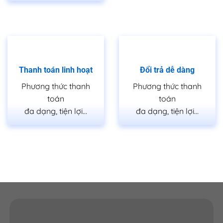
Thanh toán linh hoạt
Đổi trả dễ dàng
Phương thức thanh
Phương thức thanh
toán
toán
đa dạng, tiện lợi…
đa dạng, tiện lợi…