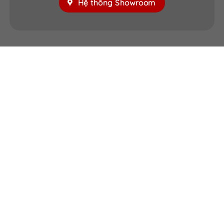
Hệ thống Showroom