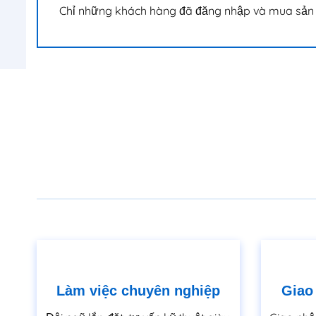
Chỉ những khách hàng đã đăng nhập và mua sản 
Làm việc chuyên nghiệp
Giao