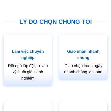
LÝ DO CHỌN CHÚNG TÔI
Làm việc chuyên
Giao nhận nhanh
nghiệp
chóng
Đội ngũ lắp đặt, tư vấn
Giao nhận trong ngày
kỹ thuật giàu kinh
nhanh chóng, an toàn
nghiệm