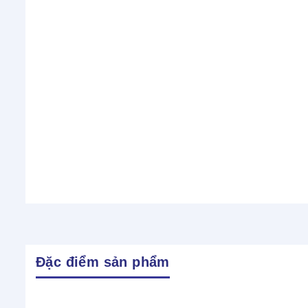
Đặc điểm sản phẩm