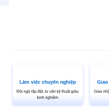
Làm việc chuyên nghiệp
Giao
Đội ngũ lắp đặt, tư vấn kỹ thuật giàu
Giao nhậ
kinh nghiệm