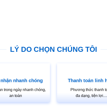
LÝ DO CHỌN CHÚNG TÔI
 nhận nhanh chóng
Thanh toán linh 
n trong ngày nhanh chóng,
Phương thức thanh t
an toàn
đa dạng, tiện lợi