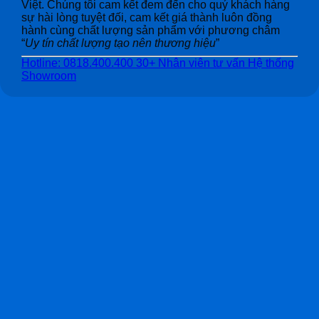
Việt. Chúng tôi cam kết đem đến cho quý khách hàng
sự hài lòng tuyệt đối, cam kết giá thành luôn đồng
hành cùng chất lượng sản phẩm với phương châm
“
Uy tín chất lượng tạo nên thương hiệu
”
Hotline: 0818.400.400
30+ Nhân viên tư vấn
Hệ thống
Showroom