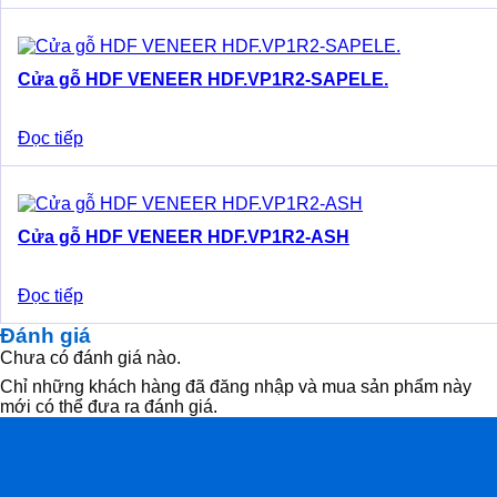
Cửa gỗ HDF VENEER HDF.VP1R2-SAPELE.
Đọc tiếp
Cửa gỗ HDF VENEER HDF.VP1R2-ASH
Đọc tiếp
Đánh giá
Chưa có đánh giá nào.
Chỉ những khách hàng đã đăng nhập và mua sản phẩm này
mới có thể đưa ra đánh giá.