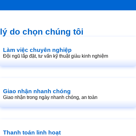
lý do chọn chúng tôi
Làm việc chuyên nghiệp
Đội ngũ lắp đặt, tư vấn kỹ thuật giàu kinh nghiệm
Giao nhận nhanh chóng
Giao nhận trong ngày nhanh chóng, an toàn
Thanh toán linh hoạt