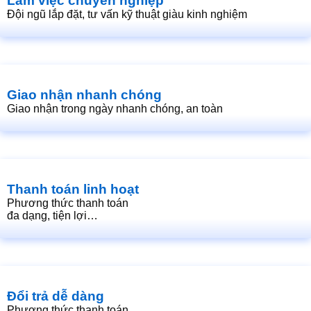
Làm việc chuyên nghiệp
Đội ngũ lắp đặt, tư vấn kỹ thuật giàu kinh nghiệm
Giao nhận nhanh chóng
Giao nhận trong ngày nhanh chóng, an toàn
Thanh toán linh hoạt
Phương thức thanh toán
đa dạng, tiện lợi…
Đổi trả dễ dàng
Phương thức thanh toán