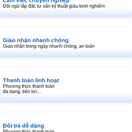
Làm việc chuyên nghiệp
Đội ngũ lắp đặt, tư vấn kỹ thuật giàu kinh nghiệm
Giao nhận nhanh chóng
Giao nhận trong ngày nhanh chóng, an toàn
Thanh toán linh hoạt
Phương thức thanh toán
đa dạng, tiện lợi…
Đổi trả dễ dàng
Phương thức thanh toán