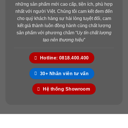
những sản phẩm mới cao cấp, tiện ích, phù hợp
nhất với người Việt. Chúng tôi cam kết đem đến
cho quý khách hàng sự hài lòng tuyệt đối, cam
kết giá thành luôn đồng hành cùng chất lượng
sản phẩm với phương châm “
Uy tín chất lượng
tạo nên thương hiệu
”
Hotline: 0818.400.400
30+ Nhân viên tư vấn
Hệ thống Showroom